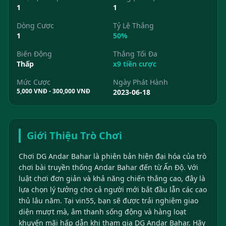
1
1
Dòng Cược
Tỷ Lệ Thắng
1
50%
Biến Động
Thắng Tối Đa
Thấp
x9 tiền cược
Mức Cược
Ngày Phát Hành
5,000 VNĐ - 300,000 VNĐ
2023-06-18
Giới Thiệu Trò Chơi
Chơi DG Andar Bahar là phiên bản hiện đại hóa của trò
chơi bài truyền thống Andar Bahar đến từ Ấn Độ. Với
luật chơi đơn giản và khả năng chiến thắng cao, đây là
lựa chọn lý tưởng cho cả người mới bắt đầu lẫn các cao
thủ lâu năm. Tại vin55, bạn sẽ được trải nghiệm giao
diện mượt mà, âm thanh sống động và hàng loạt
khuyến mãi hấp dẫn khi tham gia DG Andar Bahar. Hãy