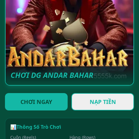
CHƠI DG ANDAR BAHAR
CHƠI NGAY
NẠP TIỀN
📊
Thông Số Trò Chơi
Cuộn (Reels)
Hàng (Rows)