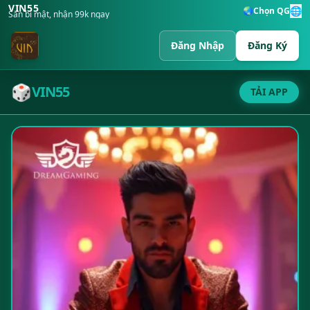
VIN55
🌐
🌏
Chọn QG
Săn bí mật, nhận 99k ngay
Đăng Nhập
Đăng Ký
🎲
VIN55
TẢI APP