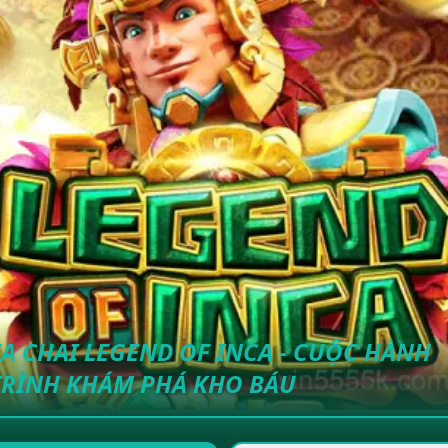
FA CHAI LEGEND OF INCA - CUỘC HÀNH
TRÌNH KHÁM PHÁ KHO BÁU