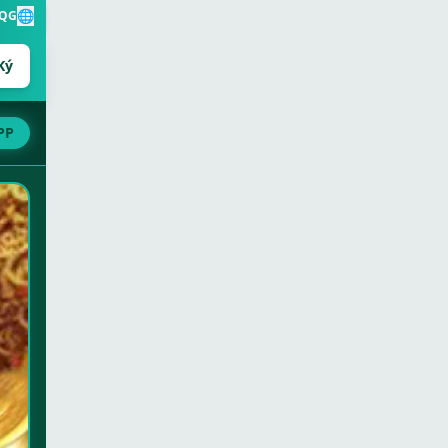
🌐
 QG
Ký
PP